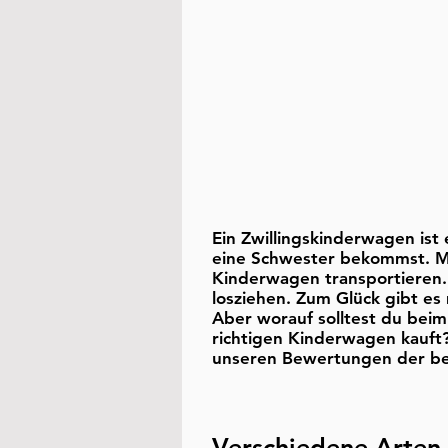
Ein Zwillingskinderwagen ist
eine Schwester bekommst. Mi
Kinderwagen transportieren.
losziehen. Zum Glück gibt es
Aber worauf solltest du beim
richtigen Kinderwagen kauft
unseren Bewertungen der bes
Verschiedene Arten