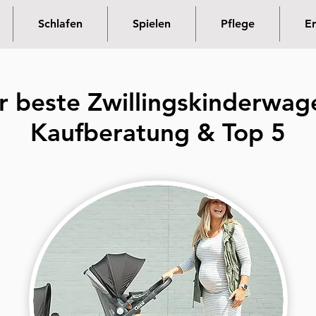
Schlafen
Spielen
Pflege
Er
r beste Zwillingskinderwag
Kaufberatung & Top 5