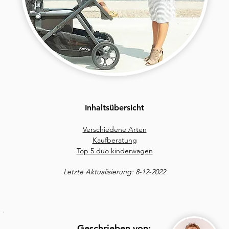
Inhaltsübersicht
Verschiedene Arten
Kaufberatung
Top 5 duo kinderwagen
Letzte Aktualisierung: 8-12-2022
Geschrieben von: