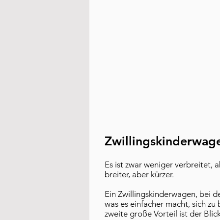
Zwillingskinderwag
Es ist zwar weniger verbreitet,
breiter, aber kürzer.
Ein Zwillingskinderwagen, bei de
was es einfacher macht, sich zu
zweite große Vorteil ist der Bli