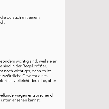
 die du auch mit einem
ch:
onders wichtig sind, weil sie an
 sind in der Regel größer,
t noch wichtiger, denn es ist
 zusätzliche Gewicht eines
ort ist vielleicht derselbe, aber
ppelkinderwagen entsprechend
 unten ansehen kannst.