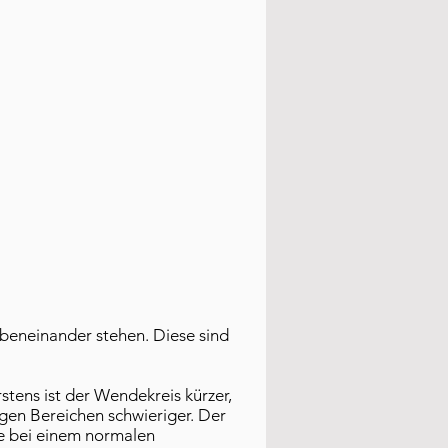
nebeneinander stehen. Diese sind
stens ist der Wendekreis kürzer,
ngen Bereichen schwieriger. Der
wie bei einem normalen