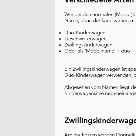
Wie bei den normalen (Mono-)K
Name, denn der kann variieren.
Duo-Kinderwagen
Geschwisterwagen
Zwillingskinderwagen
Oder als 'Modellname' + duo
Ein Zwillingskinderwagen ist spe
Duo-Kinderwagen verwenden, de
Abgesehen vom Namen liegt der
Kinderwagensitze nebeneinande
Zwillingskinderwage
Am häufigsten werden Doppelkin