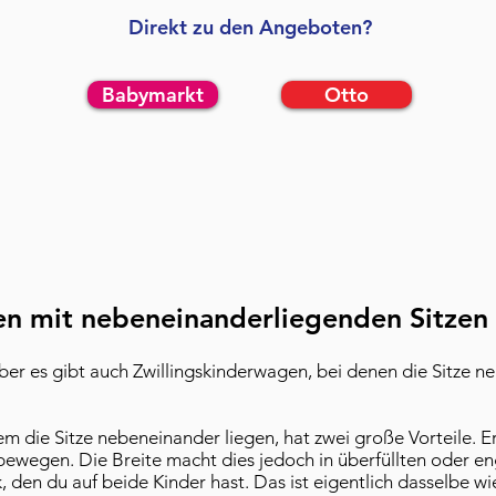
Direkt zu den Angeboten?
Babymarkt
Otto
en mit nebeneinanderliegenden Sitzen
 aber es gibt auch Zwillingskinderwagen, bei denen die Sitze 
m die Sitze nebeneinander liegen, hat zwei große Vorteile. Er
 bewegen. Die Breite macht dies jedoch in überfüllten oder e
ck, den du auf beide Kinder hast. Das ist eigentlich dasselbe 