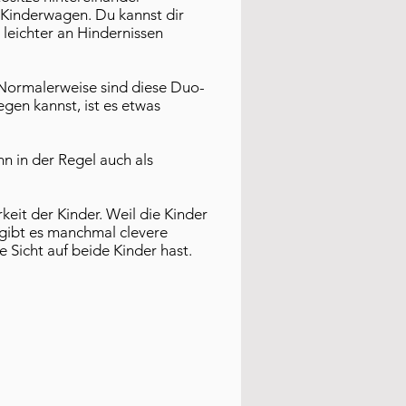
-Kinderwagen. Du kannst dir
 leichter an Hindernissen
 Normalerweise sind diese Duo-
gen kannst, ist es etwas
 in der Regel auch als
eit der Kinder. Weil die Kinder
r gibt es manchmal clevere
e Sicht auf beide Kinder hast.