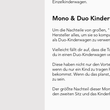
Einzelkinderwagen.
Mono & Duo Kinder
Um die Nachteile von großen, 
Hersteller alles, um sie so ko
als Duo-Kinderwagen zu verwe
Vielleicht fällt dir auf, dass 
du in einen Duo-Kinderwagen v
Diese haben nicht nur den Vorte
wenn du nur ein Kind zu tragen 
bekommst. Wenn du das planst, k
zu sein.
Der größte Nachteil dieser Mon
den zweiten Sitz und das Kinder