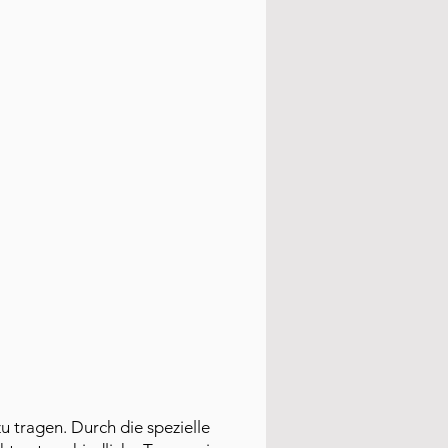
zu tragen. Durch die spezielle