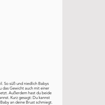
il. So süß und niedlich Babys
du das Gewicht auch mit einer
nsetzt. Außerdem hast du beide
annst. Kurz gesagt: Du kannst
 Baby an deine Brust schmiegt.