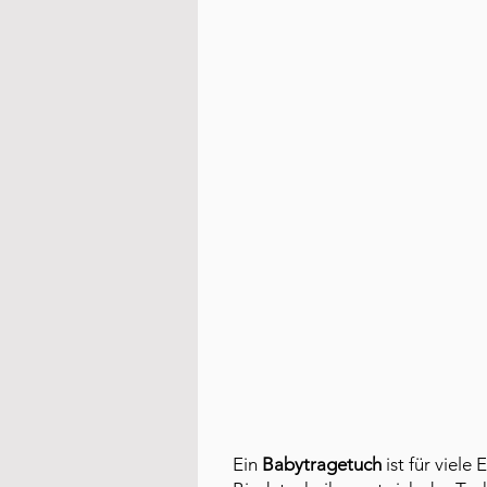
Ein
Babytragetuch
ist für viele