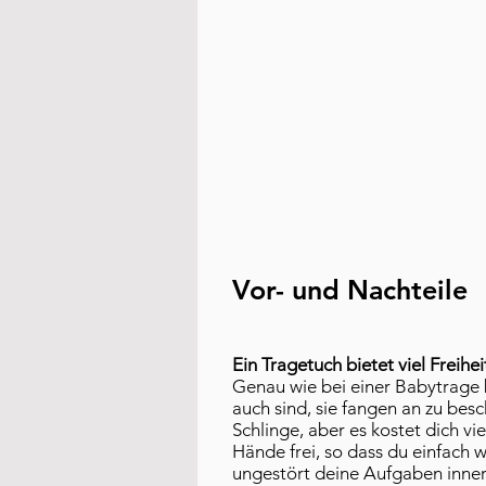
Vor- und Nachteile
Ein Tragetuch bietet viel Freihe
Genau wie bei einer Babytrage bi
auch sind, sie fangen an zu besc
Schlinge, aber es kostet dich v
Hände frei, so dass du einfach
ungestört deine Aufgaben inner