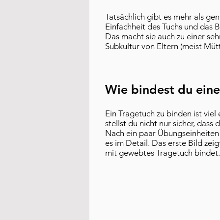
Tatsächlich gibt es mehr als gen
Einfachheit des Tuchs und das B
Das macht sie auch zu einer seh
Subkultur von Eltern (meist Mütt
Wie bindest du ein
Ein Tragetuch zu binden ist viel 
stellst du nicht nur sicher, das
Nach ein paar Übungseinheiten w
es im Detail. Das erste Bild zei
mit gewebtes Tragetuch bindet.