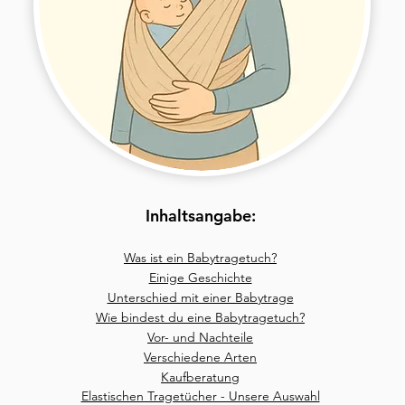
Inhaltsangabe:
Was ist ein Babytragetuch?
Einige Geschichte
Unterschied mit einer Babytrage
Wie bindest du eine Babytragetuch?
Vor- und Nachteile
Verschiedene Arten
Kaufberatung
Elastischen Tragetücher - Unsere Auswahl