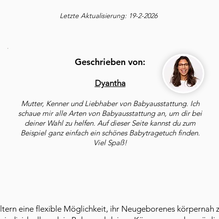
Letzte Aktualisierung: 19-2-2026
Geschrieben von:
Dyantha
Mutter, Kenner und Liebhaber von Babyausstattung. Ich
schaue mir alle Arten von Babyausstattung an, um dir bei
deiner Wahl zu helfen. Auf dieser Seite kannst du zum
Beispiel ganz einfach ein schönes Babytragetuch finden.
Viel Spaß!
 Eltern eine flexible Möglichkeit, ihr Neugeborenes körpernah 