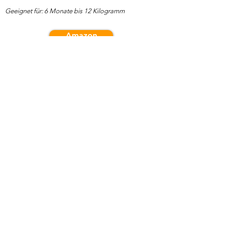
Geeignet für: 6 Monate bis 12 Kilogramm
Amazon