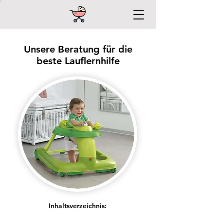
Unsere Beratung für die
beste Lauflernhilfe
Inhaltsverzeichnis: