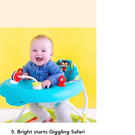
5. Bright starts Giggling Safari