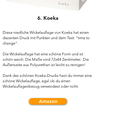
6. Koeka
Diese niedliche Wickelauflage von Koeka hat einen
dezenten Druck mit Punkten und dem Text: "time to
change".
Die Wickelauflage hat eine schöne Form und ist
schön weich. Die Maße sind 72x44 Zentimeter. Die
Außenseite aus Polyurethan ist leicht zu reinigen!
Dank des schönen Koeka-Drucks hast du immer eine
schöne Wickelauflage, egal ob du einen
Wickelauflagenbezug verwendest oder nicht.
Amazon