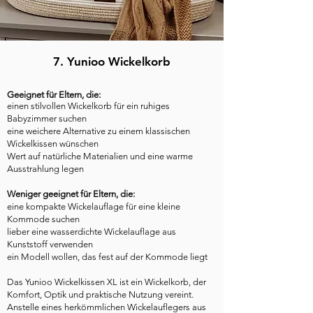
7. Yunioo Wickelkorb
Geeignet für Eltern, die:
einen stilvollen Wickelkorb für ein ruhiges
Babyzimmer suchen
eine weichere Alternative zu einem klassischen
Wickelkissen wünschen
Wert auf natürliche Materialien und eine warme
Ausstrahlung legen
Weniger geeignet für Eltern, die:
eine kompakte Wickelauflage für eine kleine
Kommode suchen
lieber eine wasserdichte Wickelauflage aus
Kunststoff verwenden
ein Modell wollen, das fest auf der Kommode liegt
Das Yunioo Wickelkissen XL ist ein Wickelkorb, der
Komfort, Optik und praktische Nutzung vereint.
Anstelle eines herkömmlichen Wickelauflegers aus