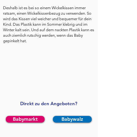
Deshalb ist es bei so einem Wickelkissen immer
ratsam, einen Wickelkissenbezug zu verwenden. So
wird das Kissen viel weicher und bequemer für dein
Kind. Das Plastik kann im Sommer klebrig und im
Winter kalt sein. Und auf dem nackten Plastik kann es
auch ziemlich rutschig werden, wenn das Baby
gepinkelt hat.
Direkt zu den Angeboten?
Babymarkt
Babywalz