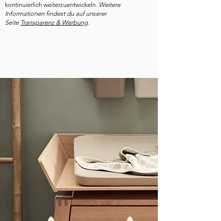
kontinuierlich weiterzuentwickeln.
Weitere
Informationen findest du auf unserer
Seite
Transparenz & Werbung
.