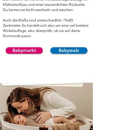
Klettverschluss und einer wasserdichten Rückseite.
Du kannst sie leicht wechseln und waschen.
Auch die Maße sind unterschiedlich: 75x85
Zentimeter. Es handelt sich also um eine viel breitere
Wickelauflage, also überprüfe, ob sie auf deine
Kommode passt.
Babymarkt
Babywalz