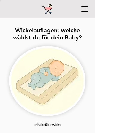
Wickelauflagen: welche
wählst du für dein Baby?
Inhaltsübersicht