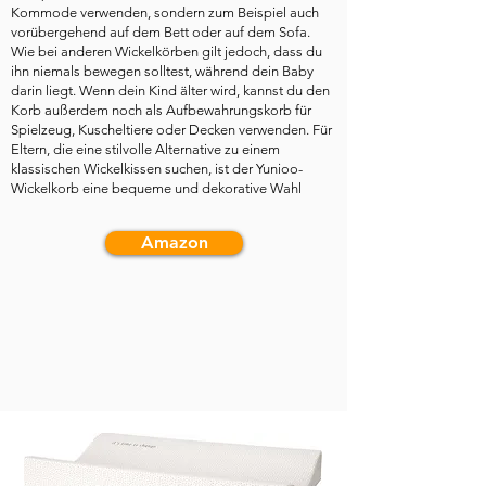
Kommode verwenden, sondern zum Beispiel auch
vorübergehend auf dem Bett oder auf dem Sofa.
Wie bei anderen Wickelkörben gilt jedoch, dass du
ihn niemals bewegen solltest, während dein Baby
darin liegt. Wenn dein Kind älter wird, kannst du den
Korb außerdem noch als Aufbewahrungskorb für
Spielzeug, Kuscheltiere oder Decken verwenden. Für
Eltern, die eine stilvolle Alternative zu einem
klassischen Wickelkissen suchen, ist der Yunioo-
Wickelkorb eine bequeme und dekorative Wahl
Amazon