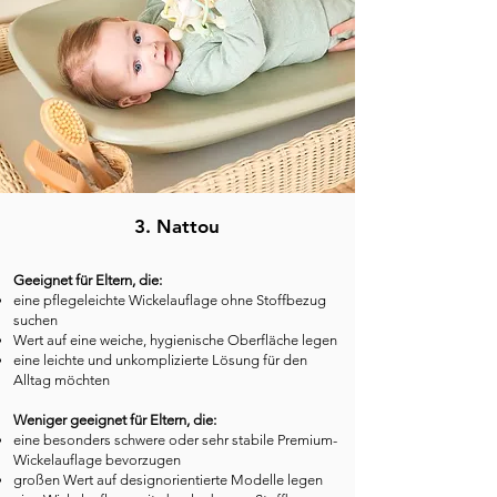
3. Nattou
Geeignet für Eltern, die:
eine pflegeleichte Wickelauflage ohne Stoffbezug
suchen
Wert auf eine weiche, hygienische Oberfläche legen
eine leichte und unkomplizierte Lösung für den
Alltag möchten
Weniger geeignet für Eltern, die:
eine besonders schwere oder sehr stabile Premium-
Wickelauflage bevorzugen
großen Wert auf designorientierte Modelle legen