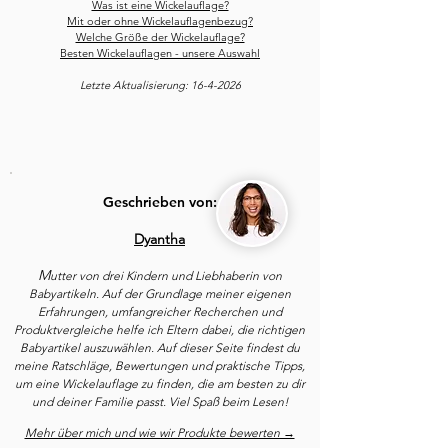
Was ist eine Wickelauflage?
Mit oder ohne Wickelauflagenbezug?
Welche Größe der Wickelauflage?
Besten Wickelauflagen - unsere Auswahl
Letzte Aktualisierung: 16-4
-2026
Geschrieben von:
Dyantha
M
utter von drei Kindern und Liebhaberin von
Babyartikeln. Auf der Grundlage meiner eigenen
Erfahrungen, umfangreicher Recherchen und
Produktvergleiche helfe ich Eltern dabei, die richtigen
Babyartikel auszuwählen. Auf dieser Seite findest du
meine Ratschläge, Bewertungen und praktische Tipps,
um eine Wickelauflage zu finden, die am besten zu dir
und deiner Familie passt. Viel Spaß beim Lesen!
Mehr über mich und wie wir Produkte bewerten →