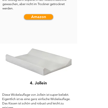
gewaschen, aber nicht im Trockner getrocknet
werden.
Amazon
4. Jollein​
Diese Wickelauflage von Jollein ist super beliebt.
Eigentlich ist es eine ganz einfache Wickelauflage.
Das Kissen ist schön und robust und leicht zu
reinigen.