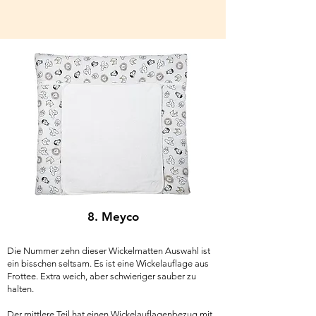
8. Meyco
Die Nummer zehn dieser Wickelmatten Auswahl ist
ein bisschen seltsam. Es ist eine Wickelauflage aus
Frottee. Extra weich, aber schwieriger sauber zu
halten.
Der mittlere Teil hat einen Wickelauflagenbezug mit