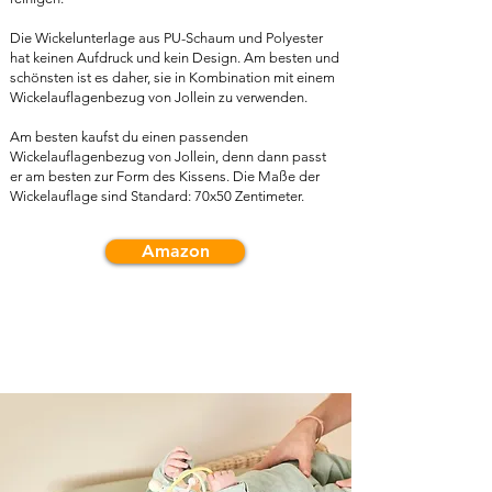
Die Wickelunterlage aus PU-Schaum und Polyester
hat keinen Aufdruck und kein Design. Am besten und
schönsten ist es daher, sie in Kombination mit einem
Wickelauflagenbezug von Jollein zu verwenden.
Am besten kaufst du einen passenden
Wickelauflagenbezug von Jollein, denn dann passt
er am besten zur Form des Kissens. Die Maße der
Wickelauflage sind Standard: 70x50 Zentimeter.
Amazon