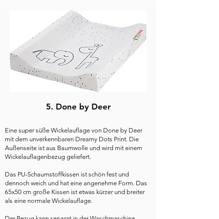
5. Done by Deer
Eine super süße Wickelauflage von Done by Deer
mit dem unverkennbaren Dreamy Dots Print. Die
Außenseite ist aus Baumwolle und wird mit einem
Wickelauflagenbezug geliefert.
Das PU-Schaumstoffkissen ist schön fest und
dennoch weich und hat eine angenehme Form. Das
65x50 cm große Kissen ist etwas kürzer und breiter
als eine normale Wickelauflage.
Der Bezug kann separat in der Waschmaschine